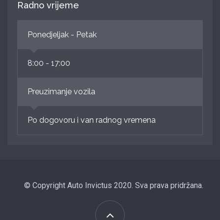
Radno vrijeme
Ponedjeljak - Petak
8:00 - 17:00
Preuzimanje vozila
Po dogovoru i van radnog vremena
© Copyright Auto Invictus 2020. Sva prava pridržana.