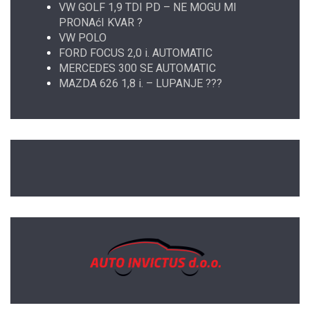
VW GOLF 1,9 TDI PD – NE MOGU MI
PRONAćI KVAR ?
VW POLO
FORD FOCUS 2,0 i. AUTOMATIC
MERCEDES 300 SE AUTOMATIC
MAZDA 626 1,8 i. – LUPANJE ???